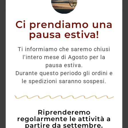
Ci prendiamo una
pausa estiva!
Ti informiamo che saremo chiusi
l'intero mese di Agosto per la
pausa estiva.
Durante questo periodo gli ordini e
le spedizioni saranno sospesi.
Riprenderemo
regolarmente le attività a
partire da settembre.