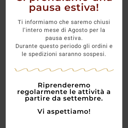
pausa estiva!
Ti informiamo che saremo chiusi
l'intero mese di Agosto per la
pausa estiva.
Durante questo periodo gli ordini e
le spedizioni saranno sospesi.
Riprenderemo
regolarmente le attività a
partire da settembre.
Vi aspettiamo!