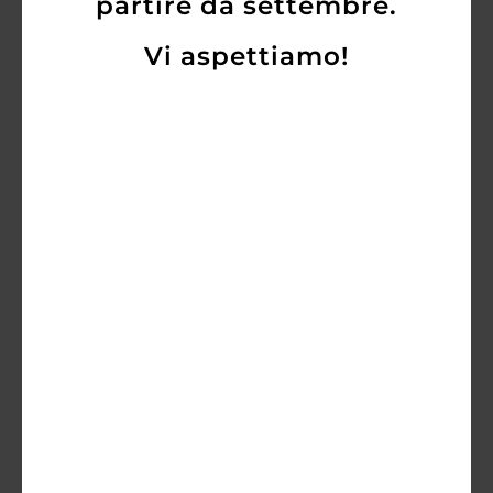
partire da settembre.
Vi aspettiamo!