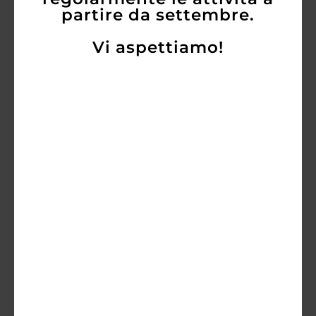
partire da settembre.
Vi aspettiamo!