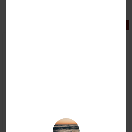
GRIGLIA
LISTA