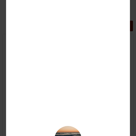
GRIGLIA
LISTA