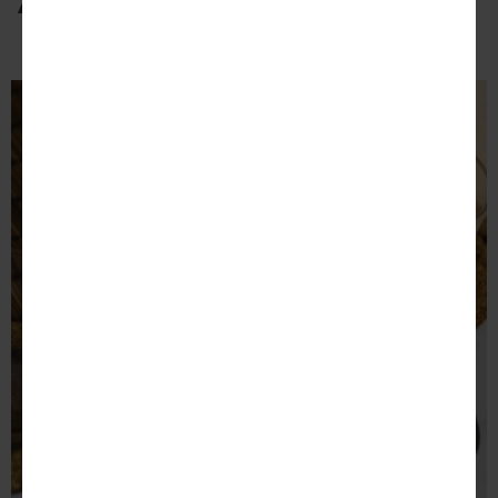
PERFETTI