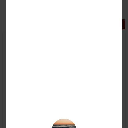
GRIGLIA
LISTA