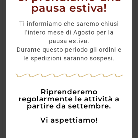
pausa estiva!
Ti informiamo che saremo chiusi
l'intero mese di Agosto per la
pausa estiva.
Durante questo periodo gli ordini e
le spedizioni saranno sospesi.
Riprenderemo
regolarmente le attività a
partire da settembre.
Vi aspettiamo!
Tequila Sierra Reposado