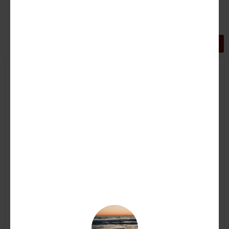
GRIGLIA
LISTA