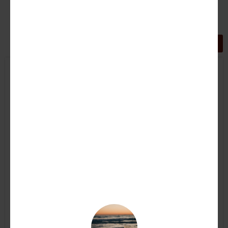
GRIGLIA
LISTA