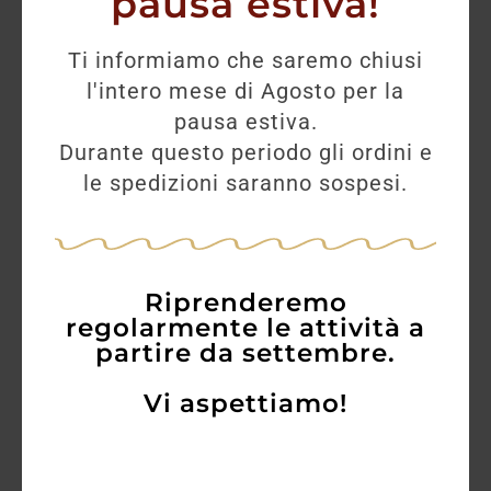
pausa estiva!
Ti informiamo che saremo chiusi
l'intero mese di Agosto per la
pausa estiva.
Durante questo periodo gli ordini e
le spedizioni saranno sospesi.
Riprenderemo
regolarmente le attività a
partire da settembre.
Vi aspettiamo!