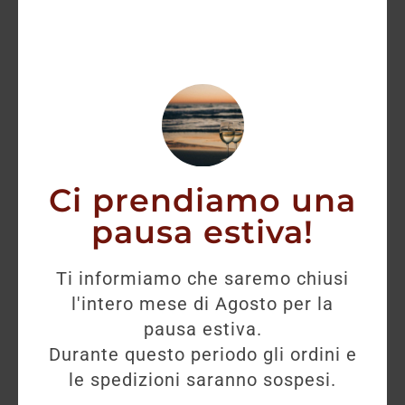
Ci prendiamo una
pausa estiva!
Ti informiamo che saremo chiusi
l'intero mese di Agosto per la
pausa estiva.
Durante questo periodo gli ordini e
le spedizioni saranno sospesi.
Pico Maccario Piemonte Doc Rosato