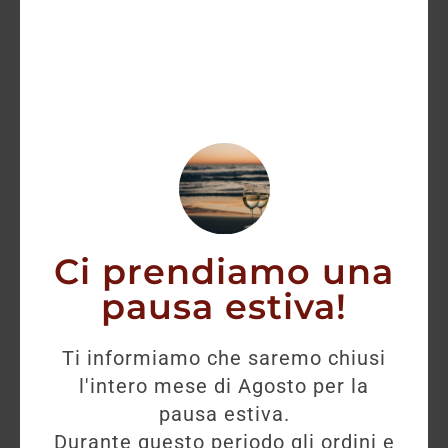
AGGIUNGI
Ci prendiamo una
pausa estiva!
Ti informiamo che saremo chiusi
l'intero mese di Agosto per la
pausa estiva.
Durante questo periodo gli ordini e