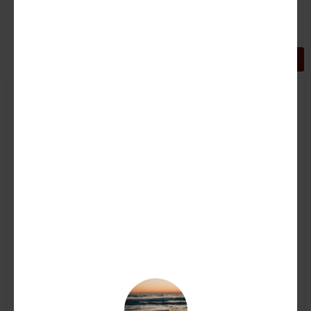
GRIGLIA
LISTA