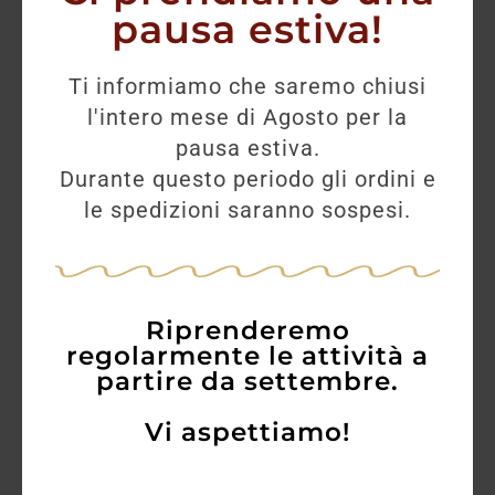
pausa estiva!
Ti informiamo che saremo chiusi
l'intero mese di Agosto per la
pausa estiva.
Durante questo periodo gli ordini e
le spedizioni saranno sospesi.
Riprenderemo
regolarmente le attività a
partire da settembre.
Vi aspettiamo!