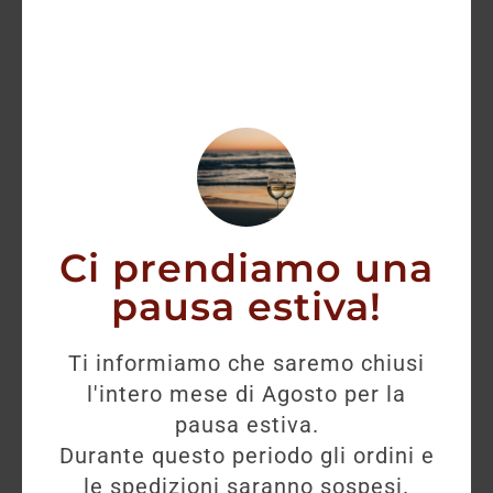
Ci prendiamo una
pausa estiva!
Ti informiamo che saremo chiusi
l'intero mese di Agosto per la
pausa estiva.
Durante questo periodo gli ordini e
le spedizioni saranno sospesi.