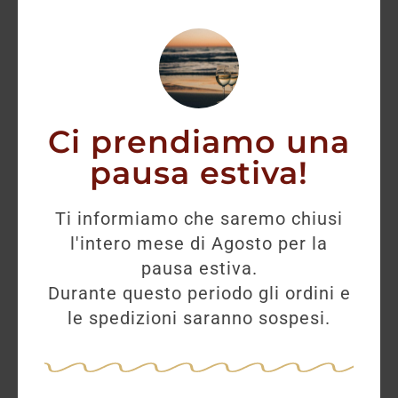
Ci prendiamo una
pausa estiva!
Ti informiamo che saremo chiusi
l'intero mese di Agosto per la
pausa estiva.
Durante questo periodo gli ordini e
le spedizioni saranno sospesi.
Sordo Roero Arneis
10,20
€