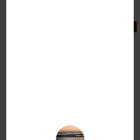
GRIGLIA
LISTA