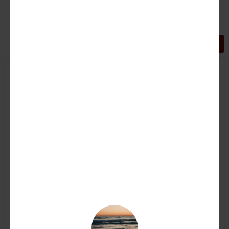
GRIGLIA
LISTA