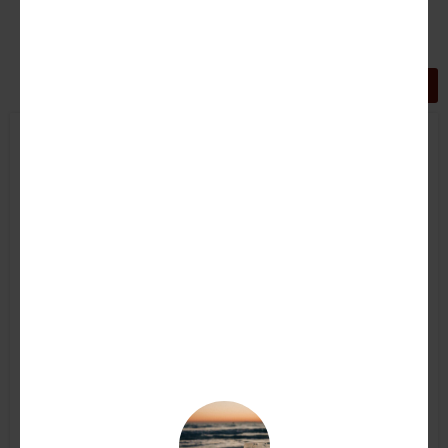
GRIGLIA
LISTA