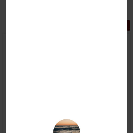
GRIGLIA
LISTA