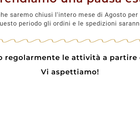
UNGI
he saremo chiusi l'intero mese di Agosto per 
esto periodo gli ordini e le spedizioni saran
regolarmente le attività a partire
Vi aspettiamo!