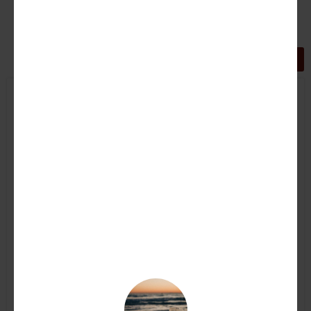
GRIGLIA
LISTA