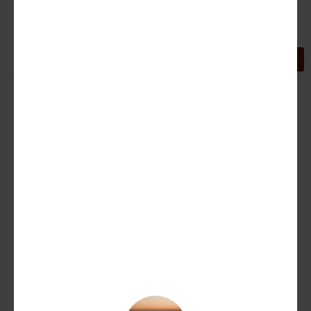
GRIGLIA
LISTA