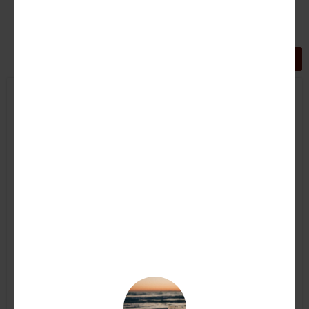
GRIGLIA
LISTA