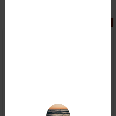
GRIGLIA
LISTA