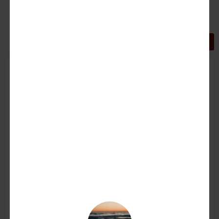
GRIGLIA
LISTA