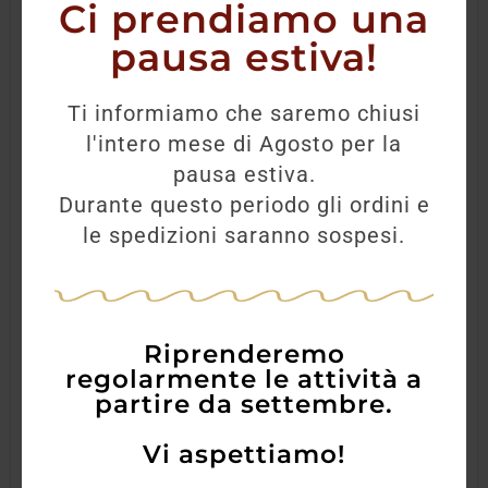
Ci prendiamo una
pausa estiva!
Ti informiamo che saremo chiusi
l'intero mese di Agosto per la
pausa estiva.
Durante questo periodo gli ordini e
le spedizioni saranno sospesi.
Riprenderemo
regolarmente le attività a
partire da settembre.
Vi aspettiamo!
Montepulciano d’Abruzzo DOC Valentini