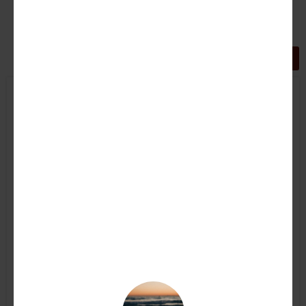
GRIGLIA
LISTA