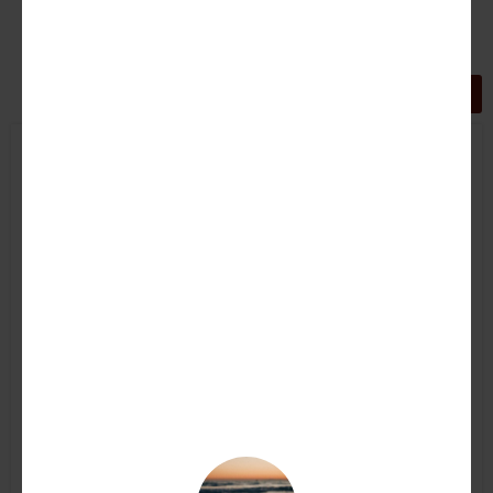
GRIGLIA
LISTA