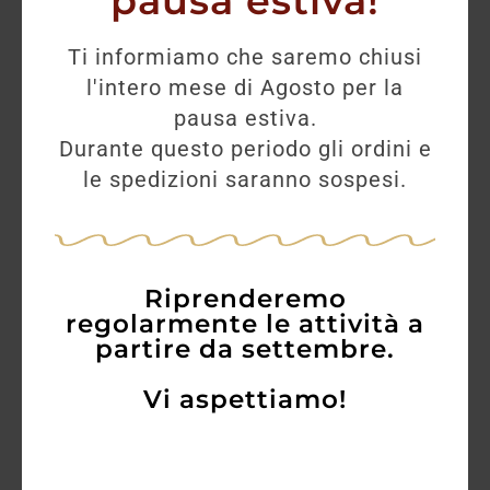
pausa estiva!
Ti informiamo che saremo chiusi
l'intero mese di Agosto per la
pausa estiva.
Durante questo periodo gli ordini e
le spedizioni saranno sospesi.
Riprenderemo
regolarmente le attività a
partire da settembre.
Vi aspettiamo!