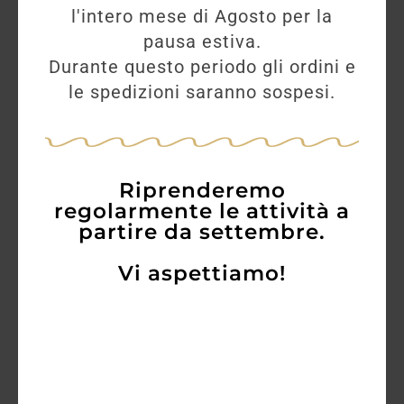
l'intero mese di Agosto per la
pausa estiva.
Durante questo periodo gli ordini e
le spedizioni saranno sospesi.
Riprenderemo
regolarmente le attività a
partire da settembre.
Vi aspettiamo!
Antinori Tignanello (2016)
200,00
€