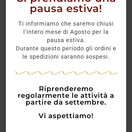
pausa estiva!
Ti informiamo che saremo chiusi
l'intero mese di Agosto per la
pausa estiva.
Durante questo periodo gli ordini e
le spedizioni saranno sospesi.
Riprenderemo
regolarmente le attività a
partire da settembre.
Vi aspettiamo!