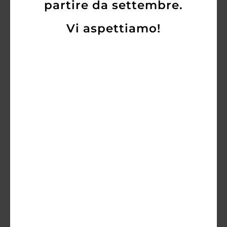
partire da settembre.
Vi aspettiamo!