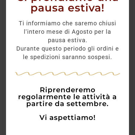
pausa estiva!
Ti informiamo che saremo chiusi
l'intero mese di Agosto per la
pausa estiva.
Durante questo periodo gli ordini e
le spedizioni saranno sospesi.
Riprenderemo
regolarmente le attività a
partire da settembre.
Vi aspettiamo!
Tequila Sierra Reposado