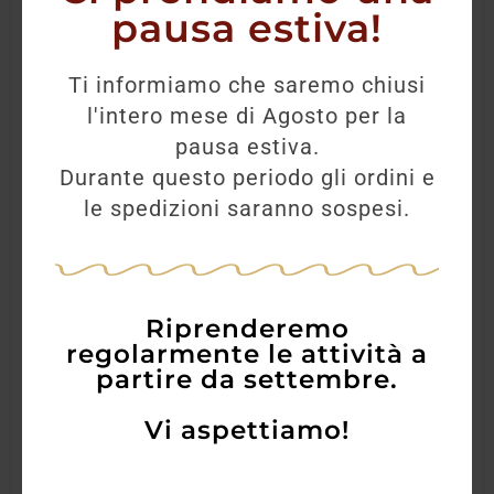
pausa estiva!
Ti informiamo che saremo chiusi
l'intero mese di Agosto per la
pausa estiva.
Durante questo periodo gli ordini e
le spedizioni saranno sospesi.
Riprenderemo
regolarmente le attività a
partire da settembre.
Vi aspettiamo!
Tequila Sierra Reposado