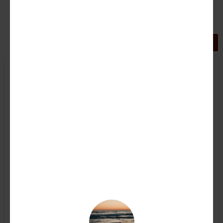
GRIGLIA
LISTA