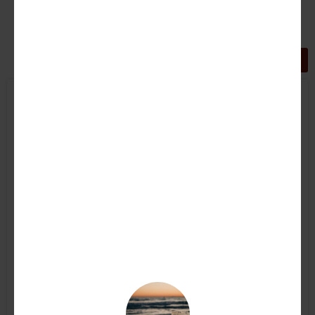
GRIGLIA
LISTA