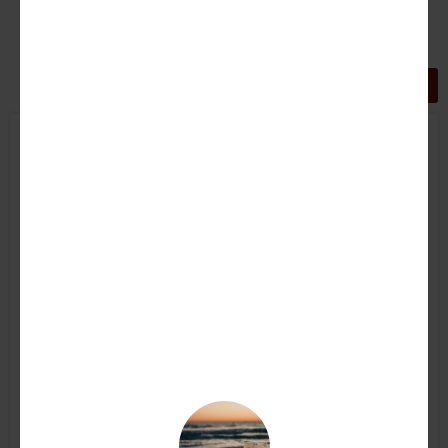
GRIGLIA
LISTA