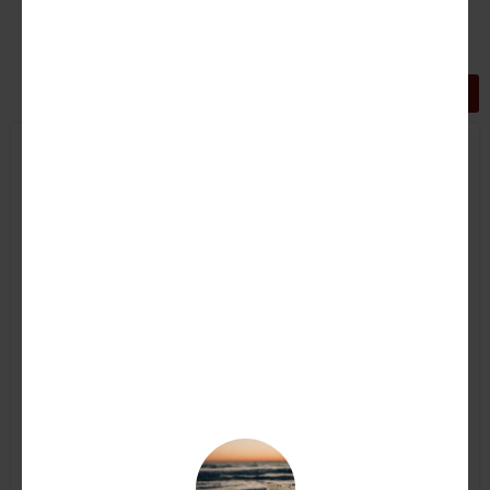
GRIGLIA
LISTA