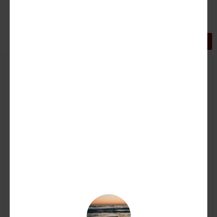
GRIGLIA
LISTA