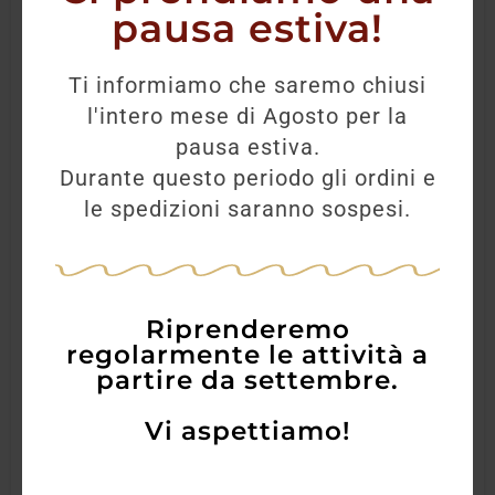
pausa estiva!
Ti informiamo che saremo chiusi
l'intero mese di Agosto per la
pausa estiva.
Durante questo periodo gli ordini e
le spedizioni saranno sospesi.
Riprenderemo
regolarmente le attività a
partire da settembre.
Vi aspettiamo!
Timorous Beastie