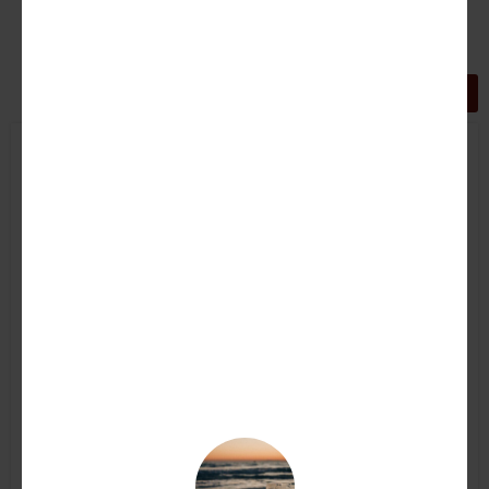
GRIGLIA
LISTA