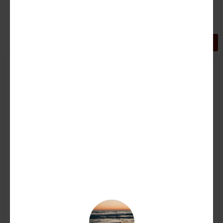
GRIGLIA
LISTA