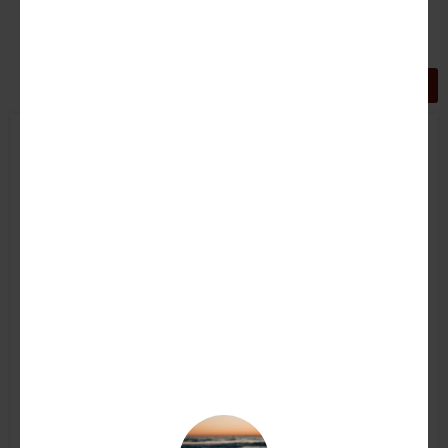
GRIGLIA
LISTA