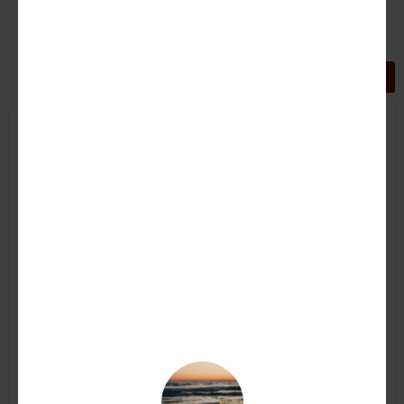
GRIGLIA
LISTA