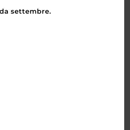
 da settembre.