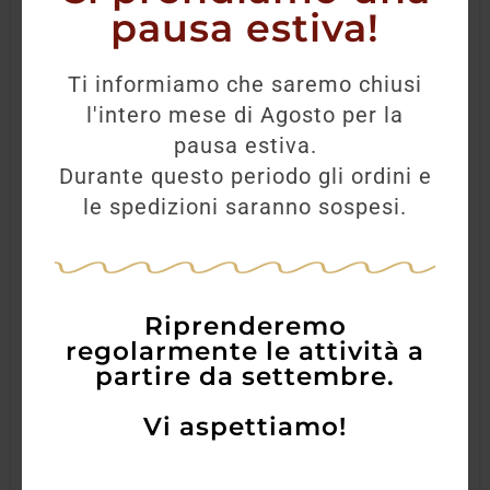
pausa estiva!
Ti informiamo che saremo chiusi
l'intero mese di Agosto per la
pausa estiva.
Durante questo periodo gli ordini e
le spedizioni saranno sospesi.
Riprenderemo
regolarmente le attività a
partire da settembre.
Vi aspettiamo!
Amaro Erborista Varnelli