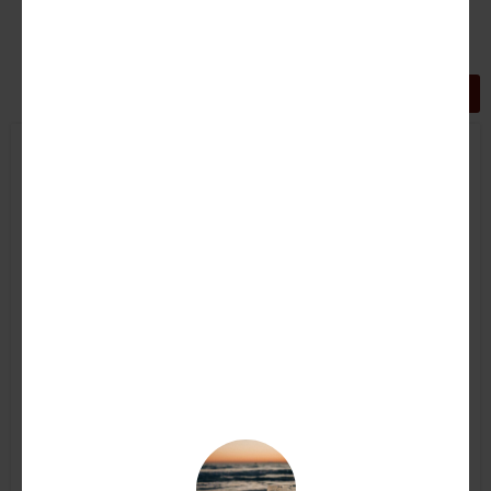
GRIGLIA
LISTA